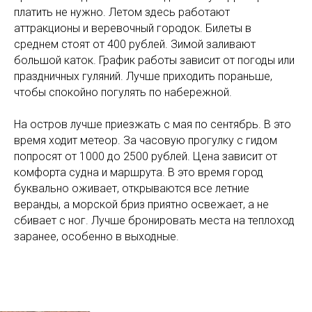
платить не нужно. Летом здесь работают
аттракционы и веревочный городок. Билеты в
среднем стоят от 400 рублей. Зимой заливают
большой каток. График работы зависит от погоды или
праздничных гуляний. Лучше приходить пораньше,
чтобы спокойно погулять по набережной.
На остров лучше приезжать с мая по сентябрь. В это
время ходит метеор. За часовую прогулку с гидом
попросят от 1000 до 2500 рублей. Цена зависит от
комфорта судна и маршрута. В это время город
буквально оживает, открываются все летние
веранды, а морской бриз приятно освежает, а не
сбивает с ног. Лучше бронировать места на теплоход
заранее, особенно в выходные.