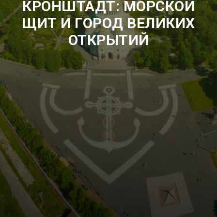
КРОНШТАДТ: МОРСКОЙ
ЩИТ И ГОРОД ВЕЛИКИХ
ОТКРЫТИЙ