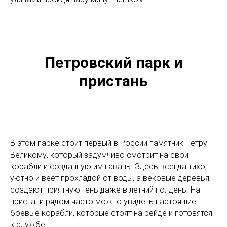
Петровский парк и
пристань
В этом парке стоит первый в России памятник Петру
Великому, который задумчиво смотрит на свои
корабли и созданную им гавань. Здесь всегда тихо,
уютно и веет прохладой от воды, а вековые деревья
создают приятную тень даже в летний полдень. На
пристани рядом часто можно увидеть настоящие
боевые корабли, которые стоят на рейде и готовятся
к службе.