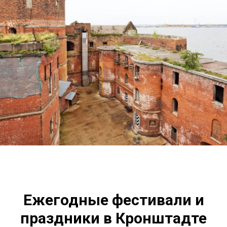
Ежегодные фестивали и
праздники в Кронштадте