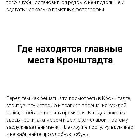
того, чтобы остановиться рядом с ней подольше и
сделать несколько памятных фотографий.
Где находятся главные
места Кронштадта
Перед тем как решать, что посмотреть в Кронштадте,
стоит узнать историю и правила посещения каждой
точки, чтобы не тратить время зря. Каждая локация
здесь пропитана морем и воинской славой, поэтому
заслуживает внимания. Планируйте прогулку вдумчиво
и не забывайте про удобную обувь.