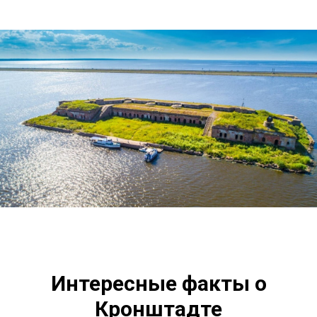
Интересные факты о
Кронштадте