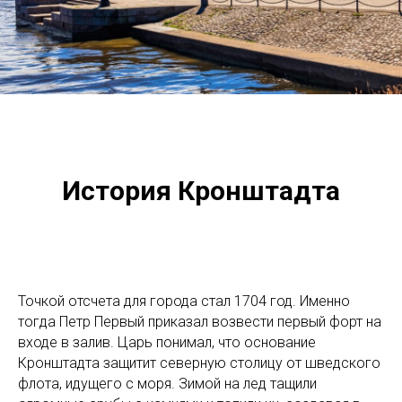
История Кронштадта
Точкой отсчета для города стал 1704 год. Именно
тогда Петр Первый приказал возвести первый форт на
входе в залив. Царь понимал, что основание
Кронштадта
защитит северную столицу от шведского
флота, идущего с моря. Зимой на лед тащили