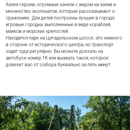
Аллея героев, огромные качели с видом на залив и
множество экспонатов, которые рассказывают о
сражениях. Для детей построены лучшие в городе
игровые городки, выполненные в виде кораблей,
маяков и морских крепостей.
Находится парк на Цитадельском шоссе, это немного
в стороне от исторического центра, но транспорт
ходит туда регулярно. Вы можете доехать на
автобусе номер 1К или вызвать такси, которое
довезет вас от собора буквально за пять минут.