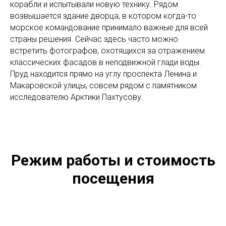
корабли и испытывали новую технику. Рядом
возвышается здание дворца, в котором когда-то
морское командование принимало важные для всей
страны решения. Сейчас здесь часто можно
встретить фотографов, охотящихся за отражением
классических фасадов в неподвижной глади воды.
Пруд находится прямо на углу проспекта Ленина и
Макаровской улицы, совсем рядом с памятником
исследователю Арктики Пахтусову.
Режим работы и стоимость
посещения