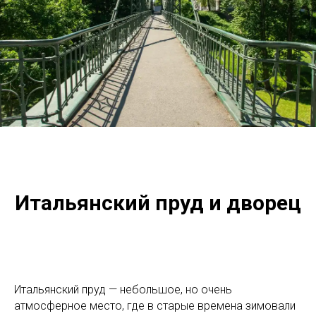
Итальянский пруд и дворец
Итальянский пруд — небольшое, но очень
атмосферное место, где в старые времена зимовали