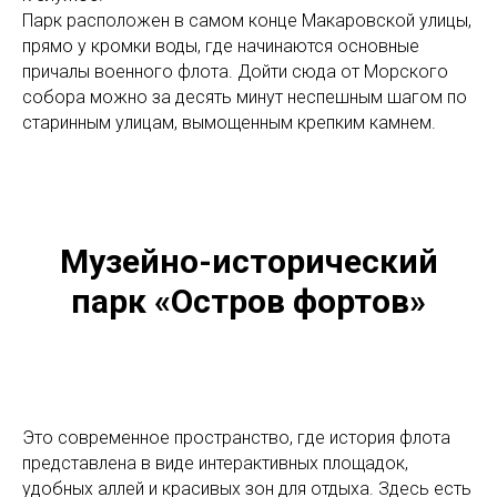
Парк расположен в самом конце Макаровской улицы,
прямо у кромки воды, где начинаются основные
причалы военного флота. Дойти сюда от Морского
собора можно за десять минут неспешным шагом по
старинным улицам, вымощенным крепким камнем.
Музейно-исторический
парк «Остров фортов»
Это современное пространство, где история флота
представлена в виде интерактивных площадок,
удобных аллей и красивых зон для отдыха. Здесь есть